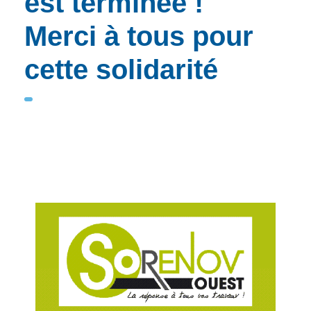
est terminée !
Merci à tous pour
cette solidarité