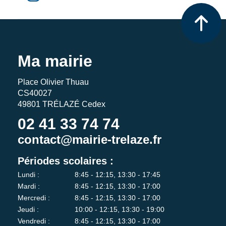
Ma mairie
Place Olivier Thuau
CS40027
49801 TRÉLAZÉ Cedex
02 41 33 74 74
contact@mairie-trelaze.fr
Périodes scolaires :
Lundi :
8:45 - 12:15, 13:30 - 17:45
Mardi :
8:45 - 12:15, 13:30 - 17:00
Mercredi :
8:45 - 12:15, 13:30 - 17:00
Jeudi :
10:00 - 12:15, 13:30 - 19:00
Vendredi :
8:45 - 12:15, 13:30 - 17:00