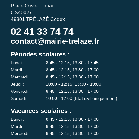
Place Olivier Thuau
CS40027
49801 TRÉLAZÉ Cedex
02 41 33 74 74
contact@mairie-trelaze.fr
Périodes scolaires :
Lundi :
8:45 - 12:15, 13:30 - 17:45
Mardi :
8:45 - 12:15, 13:30 - 17:00
Mercredi :
8:45 - 12:15, 13:30 - 17:00
Jeudi :
10:00 - 12:15, 13:30 - 19:00
Vendredi :
8:45 - 12:15, 13:30 - 17:00
Samedi :
10:00 - 12:00 (État civil uniquement)
Vacances scolaires :
Lundi :
8:45 - 12:15, 13:30 - 17:00
Mardi :
8:45 - 12:15, 13:30 - 17:00
Mercredi :
8:45 - 12:15, 13:30 - 17:00