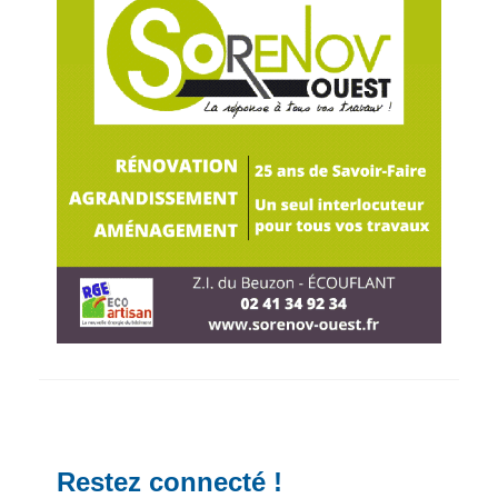
Restez connecté !