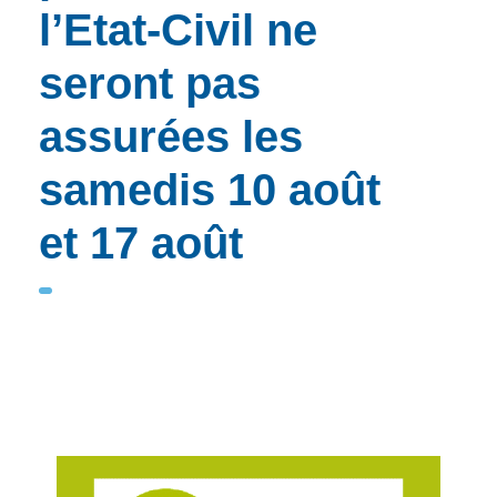
l’Etat-Civil ne
seront pas
assurées les
samedis 10 août
et 17 août