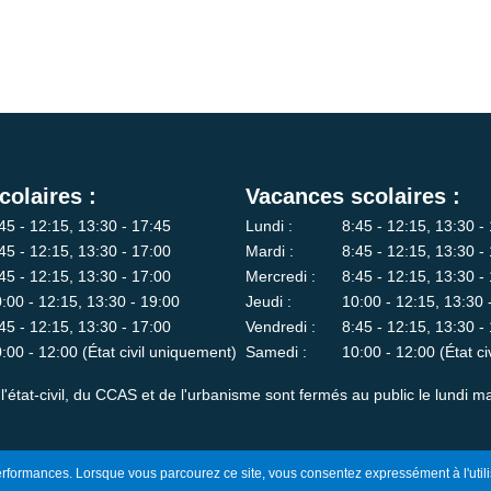
colaires :
Vacances scolaires :
45 - 12:15, 13:30 - 17:45
Lundi :
8:45 - 12:15, 13:30 -
45 - 12:15, 13:30 - 17:00
Mardi :
8:45 - 12:15, 13:30 -
45 - 12:15, 13:30 - 17:00
Mercredi :
8:45 - 12:15, 13:30 -
:00 - 12:15, 13:30 - 19:00
Jeudi :
10:00 - 12:15, 13:30 
45 - 12:15, 13:30 - 17:00
Vendredi :
8:45 - 12:15, 13:30 -
:00 - 12:00 (État civil uniquement)
Samedi :
10:00 - 12:00 (État c
l'état-civil, du CCAS et de l'urbanisme sont fermés au public le lundi ma
 performances. Lorsque vous parcourez ce site, vous consentez expressément à l'utili