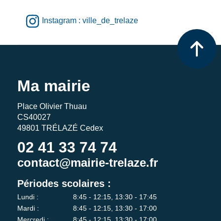
Instagram : ville_de_trelaze
Ma mairie
Place Olivier Thuau
CS40027
49801 TRÉLAZÉ Cedex
02 41 33 74 74
contact@mairie-trelaze.fr
Périodes scolaires :
Lundi :
8:45 - 12:15, 13:30 - 17:45
Mardi :
8:45 - 12:15, 13:30 - 17:00
Mercredi :
8:45 - 12:15, 13:30 - 17:00