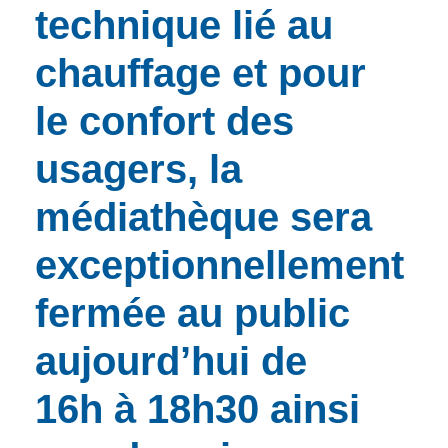
technique lié au
chauffage et pour
le confort des
usagers, la
médiathèque sera
exceptionnellement
fermée au public
aujourd’hui de
16h à 18h30 ainsi