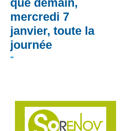
que demain,
mercredi 7
janvier, toute la
journée