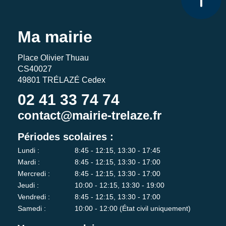
Ma mairie
Place Olivier Thuau
CS40027
49801 TRÉLAZÉ Cedex
02 41 33 74 74
contact@mairie-trelaze.fr
Périodes scolaires :
Lundi :
8:45 - 12:15, 13:30 - 17:45
Mardi :
8:45 - 12:15, 13:30 - 17:00
Mercredi :
8:45 - 12:15, 13:30 - 17:00
Jeudi :
10:00 - 12:15, 13:30 - 19:00
Vendredi :
8:45 - 12:15, 13:30 - 17:00
Samedi :
10:00 - 12:00 (État civil uniquement)