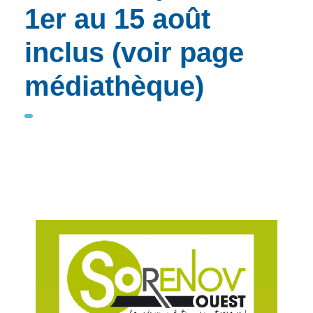
1er au 15 août
inclus (voir page
médiathèque)