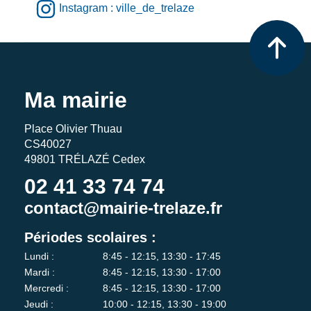
Instagram : ville_de_trelaze
Ma mairie
Place Olivier Thuau
CS40027
49801 TRÉLAZÉ Cedex
02 41 33 74 74
contact@mairie-trelaze.fr
Périodes scolaires :
Lundi :
8:45 - 12:15, 13:30 - 17:45
Mardi :
8:45 - 12:15, 13:30 - 17:00
Mercredi :
8:45 - 12:15, 13:30 - 17:00
Jeudi :
10:00 - 12:15, 13:30 - 19:00