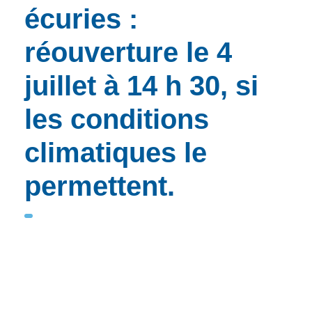
écuries :
réouverture le 4
juillet à 14 h 30, si
les conditions
climatiques le
permettent.