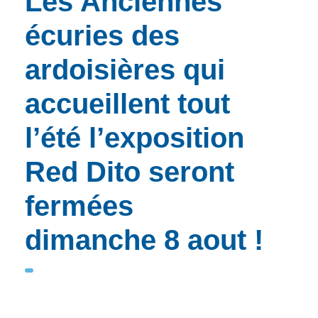
Les Anciennes
écuries des
ardoisières qui
accueillent tout
l’été l’exposition
Red Dito seront
fermées
dimanche 8 aout !