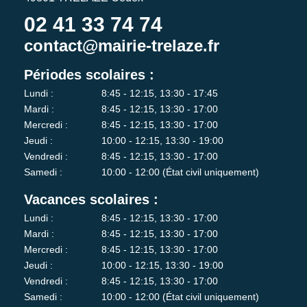
02 41 33 74 74
contact@mairie-trelaze.fr
Périodes scolaires :
Lundi :
8:45 - 12:15, 13:30 - 17:45
Mardi :
8:45 - 12:15, 13:30 - 17:00
Mercredi :
8:45 - 12:15, 13:30 - 17:00
Jeudi :
10:00 - 12:15, 13:30 - 19:00
Vendredi :
8:45 - 12:15, 13:30 - 17:00
Samedi :
10:00 - 12:00 (État civil uniquement)
Vacances scolaires :
Lundi :
8:45 - 12:15, 13:30 - 17:00
Mardi :
8:45 - 12:15, 13:30 - 17:00
Mercredi :
8:45 - 12:15, 13:30 - 17:00
Jeudi :
10:00 - 12:15, 13:30 - 19:00
Vendredi :
8:45 - 12:15, 13:30 - 17:00
Samedi :
10:00 - 12:00 (État civil uniquement)