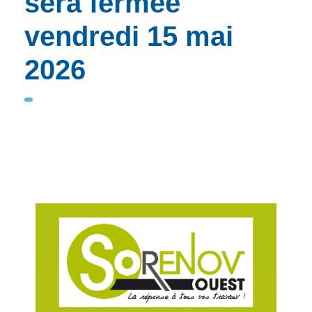
sera fermée
vendredi 15 mai
2026