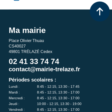
Ma mairie
Place Olivier Thuau
CS40027
49801 TRÉLAZÉ Cedex
02 41 33 74 74
contact@mairie-trelaze.fr
Périodes scolaires :
Lundi :
8:45 - 12:15, 13:30 - 17:45
Mardi :
8:45 - 12:15, 13:30 - 17:00
Mercredi :
8:45 - 12:15, 13:30 - 17:00
Jeudi :
10:00 - 12:15, 13:30 - 19:00
Vendredi :
8:45 - 12:15, 13:30 - 17:00