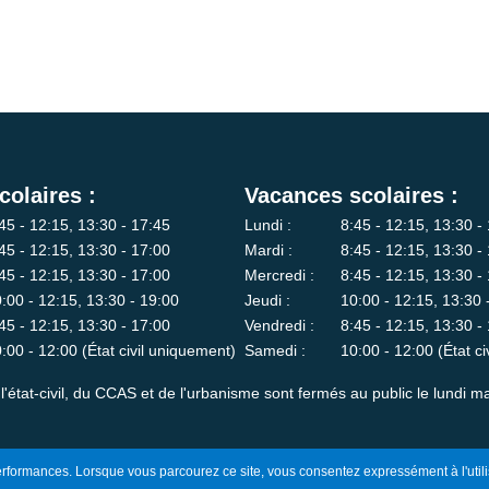
colaires :
Vacances scolaires :
45 - 12:15, 13:30 - 17:45
Lundi :
8:45 - 12:15, 13:30 -
45 - 12:15, 13:30 - 17:00
Mardi :
8:45 - 12:15, 13:30 -
45 - 12:15, 13:30 - 17:00
Mercredi :
8:45 - 12:15, 13:30 -
:00 - 12:15, 13:30 - 19:00
Jeudi :
10:00 - 12:15, 13:30 
45 - 12:15, 13:30 - 17:00
Vendredi :
8:45 - 12:15, 13:30 -
:00 - 12:00 (État civil uniquement)
Samedi :
10:00 - 12:00 (État c
l'état-civil, du CCAS et de l'urbanisme sont fermés au public le lundi ma
 performances. Lorsque vous parcourez ce site, vous consentez expressément à l'utili