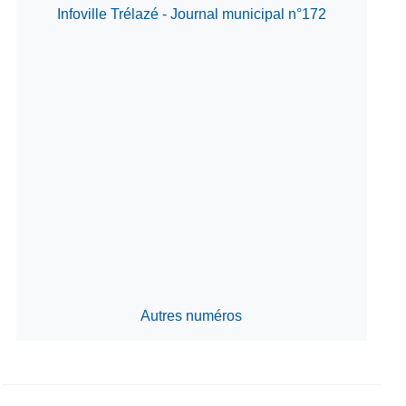
Infoville Trélazé - Journal municipal n°172
Autres numéros