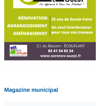
Magazine municipal