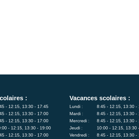
colaires :
Vacances scolaires :
45 - 12:15, 13:30 - 17:45
Lundi :
8:45 - 12:15, 13:30 -
45 - 12:15, 13:30 - 17:00
Mardi :
8:45 - 12:15, 13:30 -
45 - 12:15, 13:30 - 17:00
Mercredi :
8:45 - 12:15, 13:30 -
:00 - 12:15, 13:30 - 19:00
Jeudi :
10:00 - 12:15, 13:30 
45 - 12:15, 13:30 - 17:00
Vendredi :
8:45 - 12:15, 13:30 -