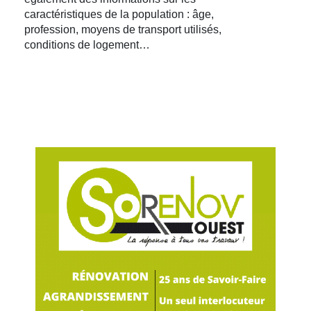
caractéristiques de la population : âge,
profession, moyens de transport utilisés,
conditions de logement…