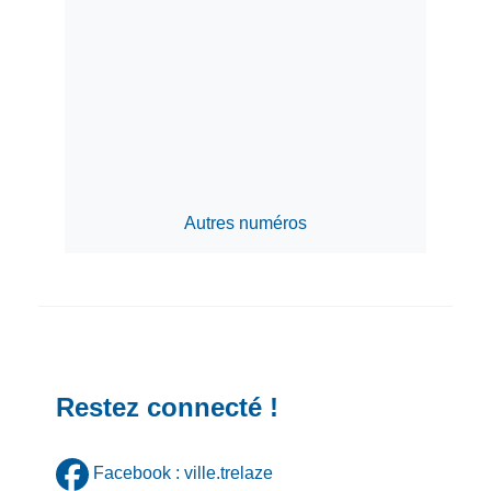
Autres numéros
Restez connecté !
Facebook : ville.trelaze