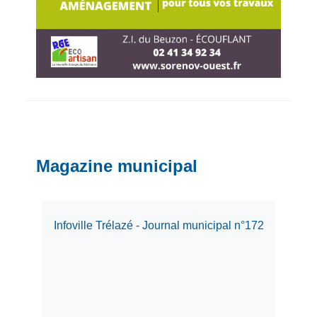
Magazine municipal
Infoville Trélazé - Journal municipal n°172