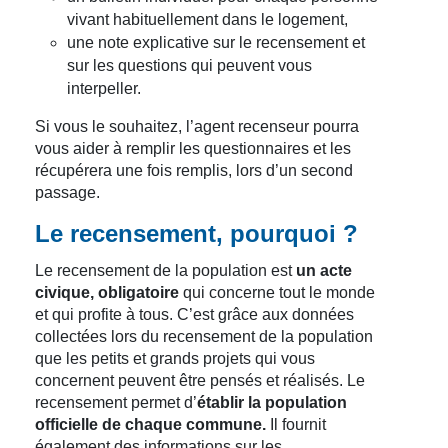
vivant habituellement dans le logement,
une note explicative sur le recensement et
sur les questions qui peuvent vous
interpeller.
Si vous le souhaitez, l’agent recenseur pourra
vous aider à remplir les questionnaires et les
récupérera une fois remplis, lors d’un second
passage.
Le recensement, pourquoi ?
Le recensement de la population est
un acte
civique, obligatoire
qui concerne tout le monde
et qui profite à tous. C’est grâce aux données
collectées lors du recensement de la population
que les petits et grands projets qui vous
concernent peuvent être pensés et réalisés. Le
recensement permet d’
établir la population
officielle de chaque commune.
Il fournit
également des informations sur les