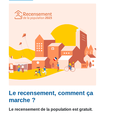
Le recensement, comment ça
marche ?
Le recensement de la population est gratuit.