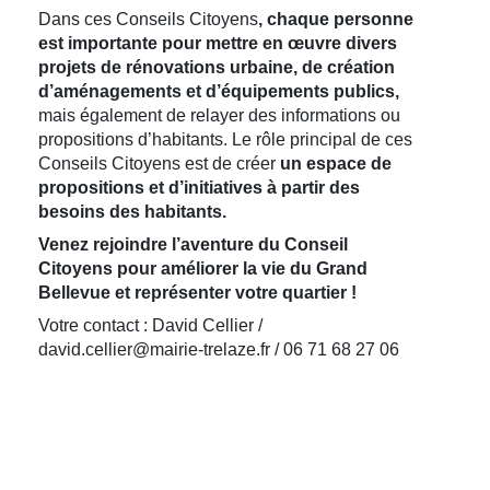
Dans ces Conseils Citoyens
, chaque personne
est importante pour mettre en œuvre divers
projets de rénovations urbaine, de création
d’aménagements et d’équipements publics,
mais également de relayer des informations ou
propositions d’habitants. Le rôle principal de ces
Conseils Citoyens est de créer
un espace de
propositions et d’initiatives à partir des
besoins des habitants.
Venez rejoindre l’aventure du Conseil
Citoyens pour améliorer la vie du Grand
Bellevue et représenter votre quartier !
Votre contact : David Cellier /
david.cellier@mairie-trelaze.fr / 06 71 68 27 06