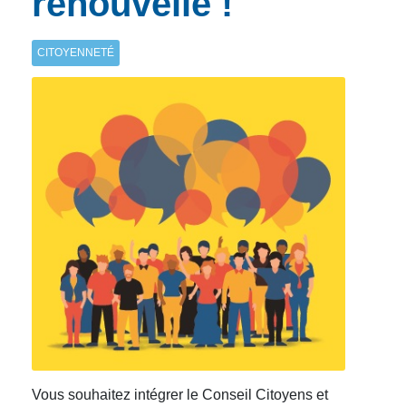
renouvelle !
CITOYENNETÉ
Vous souhaitez intégrer le Conseil Citoyens et