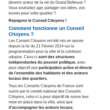
devenir acteur de la vie du Grand Bellevue ?
Vous souhaitez agir, partager vos idées, vos
envies pour votre quartier ?
Rejoignez le Conseil Citoyens !
Comment fonctionne un Conseil
Citoyens ?
Les Conseil Citoyens ont été mis en œuvre
depuis la loi du 21 Février 2014 sur la
programmation pour la ville et la cohésion
urbaine. Ceux-ci
sont des structures
indépendantes du pouvoir politique,
avec
pour objectif une
participation active et directe
de l’ensemble des habitants et des acteurs
locaux des quartiers.
Tous les Conseils Citoyens de France sont
suivis par le comité national des Conseils
Citoyens, celui-ci a pour objectif de suivre leur
mise en place dans la ville, ainsi que
d’accompagner les acteurs locaux.