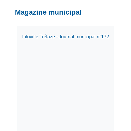
Magazine municipal
Infoville Trélazé - Journal municipal n°172