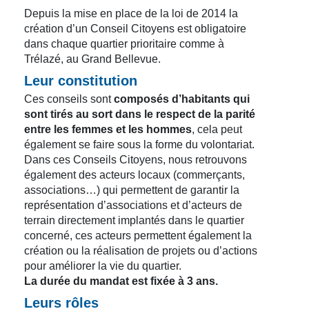
Depuis la mise en place de la loi de 2014 la
création d’un Conseil Citoyens est obligatoire
dans chaque quartier prioritaire comme à
Trélazé, au Grand Bellevue.
Leur constitution
Ces conseils sont
composés d’habitants qui
sont tirés au sort dans le respect de la parité
entre les femmes et les hommes
, cela peut
également se faire sous la forme du volontariat.
Dans ces Conseils Citoyens, nous retrouvons
également des acteurs locaux (commerçants,
associations…) qui permettent de garantir la
représentation d’associations et d’acteurs de
terrain directement implantés dans le quartier
concerné, ces acteurs permettent également la
création ou la réalisation de projets ou d’actions
pour améliorer la vie du quartier.
La durée du mandat est fixée à 3 ans.
Leurs rôles