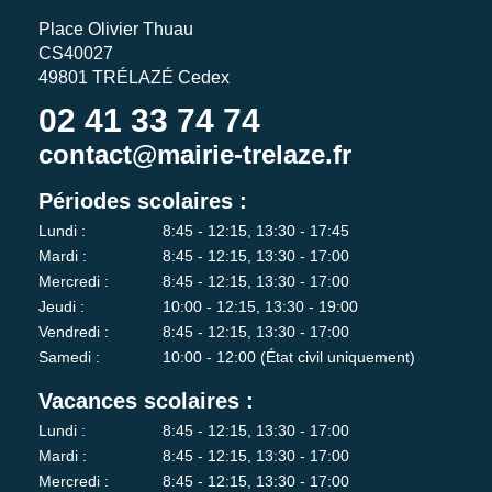
Place Olivier Thuau
CS40027
49801 TRÉLAZÉ Cedex
02 41 33 74 74
contact@mairie-trelaze.fr
Périodes scolaires :
Lundi :
8:45 - 12:15, 13:30 - 17:45
Mardi :
8:45 - 12:15, 13:30 - 17:00
Mercredi :
8:45 - 12:15, 13:30 - 17:00
Jeudi :
10:00 - 12:15, 13:30 - 19:00
Vendredi :
8:45 - 12:15, 13:30 - 17:00
Samedi :
10:00 - 12:00 (État civil uniquement)
Vacances scolaires :
Lundi :
8:45 - 12:15, 13:30 - 17:00
Mardi :
8:45 - 12:15, 13:30 - 17:00
Mercredi :
8:45 - 12:15, 13:30 - 17:00