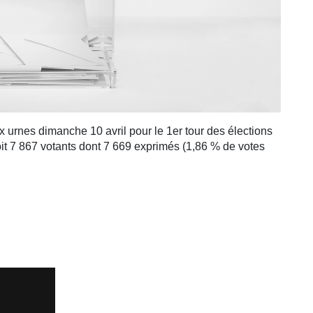
x urnes dimanche 10 avril pour le 1er tour des élections
it 7 867 votants dont 7 669 exprimés (1,86 % de votes