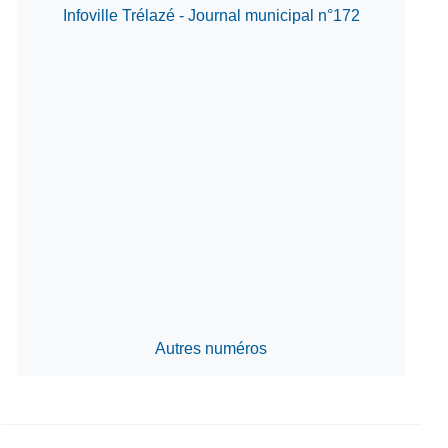
Infoville Trélazé - Journal municipal n°172
Autres numéros