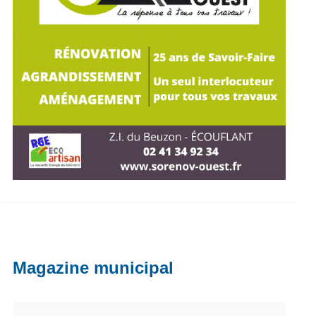
Magazine municipal