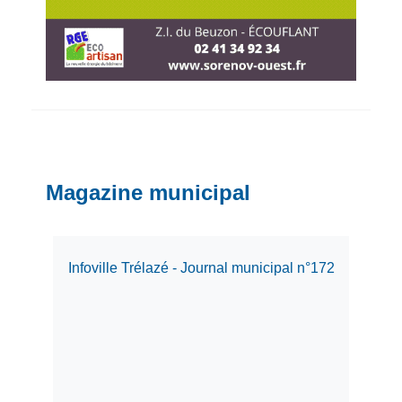
Magazine municipal
Infoville Trélazé - Journal municipal n°172