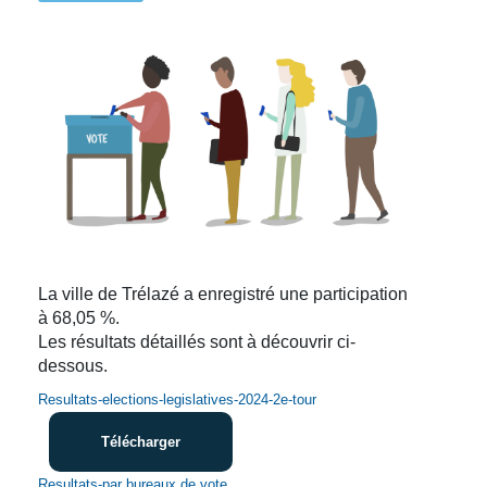
La ville de Trélazé a enregistré une participation
à 68,05 %.
Les résultats détaillés sont à découvrir ci-
dessous.
Resultats-elections-legislatives-2024-2e-tour
Télécharger
Resultats-par bureaux de vote