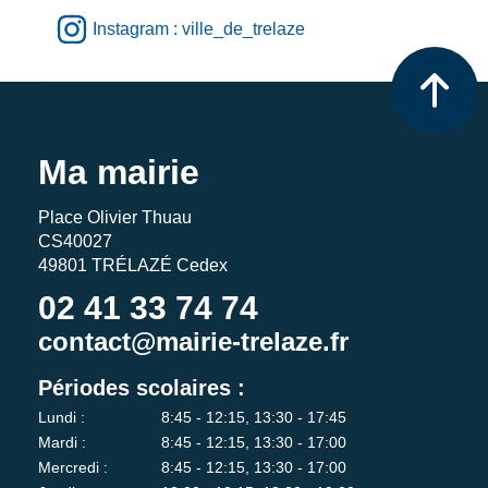
Instagram : ville_de_trelaze
Ma mairie
Place Olivier Thuau
CS40027
49801 TRÉLAZÉ Cedex
02 41 33 74 74
contact@mairie-trelaze.fr
Périodes scolaires :
Lundi :
8:45 - 12:15, 13:30 - 17:45
Mardi :
8:45 - 12:15, 13:30 - 17:00
Mercredi :
8:45 - 12:15, 13:30 - 17:00