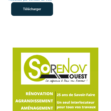
Télécharger