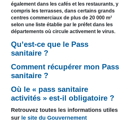
également dans les cafés et les restaurants, y
compris les terrasses, dans certains grands
centres commerciaux de plus de 20 000 m²
selon une liste établie par le préfet dans les
départements où circule activement le virus.
Qu’est-ce que le Pass
sanitaire ?
Comment récupérer mon Pass
sanitaire ?
Où le « pass sanitaire
activités » est-il obligatoire ?
Retrouvez toutes les informations utiles
sur
le site du Gouvernement