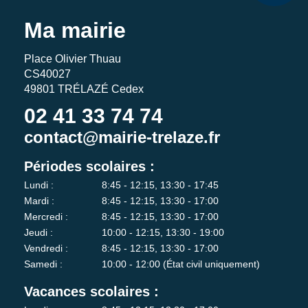
Ma mairie
Place Olivier Thuau
CS40027
49801 TRÉLAZÉ Cedex
02 41 33 74 74
contact@mairie-trelaze.fr
Périodes scolaires :
Lundi :
8:45 - 12:15, 13:30 - 17:45
Mardi :
8:45 - 12:15, 13:30 - 17:00
Mercredi :
8:45 - 12:15, 13:30 - 17:00
Jeudi :
10:00 - 12:15, 13:30 - 19:00
Vendredi :
8:45 - 12:15, 13:30 - 17:00
Samedi :
10:00 - 12:00 (État civil uniquement)
Vacances scolaires :