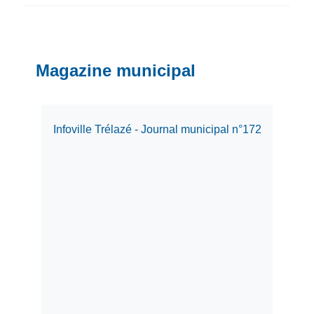
Magazine municipal
Infoville Trélazé - Journal municipal n°172