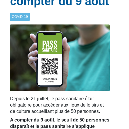
compter du 9 août
COVID-19
Depuis le 21 juillet, le pass sanitaire était
obligatoire pour accéder aux lieux de loisirs et
de culture accueillant plus de 50 personnes.
A compter du 9 août, le seuil de 50 personnes
disparaît et le pass sanitaire s’applique