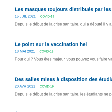
Les masques toujours distribués par les
15 JUIL 2021
COVID-19
Depuis le début de la crise sanitaire, qui a débuté il y a
Le point sur la vaccination hel
18 MAI 2021
COVID-19
Pour qui ? Vous êtes majeur, vous pouvez vous faire vac
Des salles mises à disposition des étudi
20 AVR 2021
COVID-19
Depuis le début de la crise sanitaire, les étudiants ne