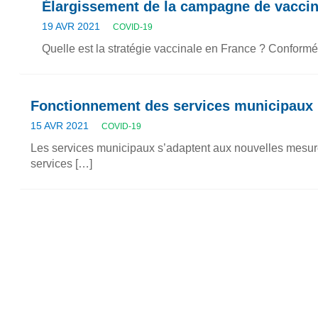
Élargissement de la campagne de vaccina
19 AVR 2021
COVID-19
Quelle est la stratégie vaccinale en France ? Conform
Fonctionnement des services municipaux 
15 AVR 2021
COVID-19
Les services municipaux s’adaptent aux nouvelles mesures
services […]