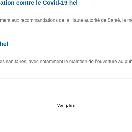
tion contre le Covid-19 hel
ément aux recommandations de la Haute autorité de Santé, la m
hel
 sanitaires, avec notamment le maintien de l’ouverture au publ
Voir plus