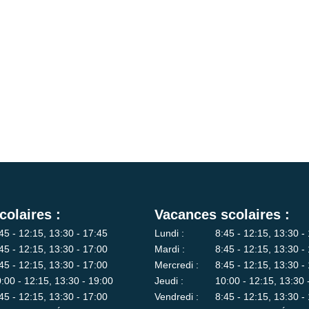
colaires :
Vacances scolaires :
45 - 12:15, 13:30 - 17:45
Lundi :
8:45 - 12:15, 13:30 -
45 - 12:15, 13:30 - 17:00
Mardi :
8:45 - 12:15, 13:30 -
45 - 12:15, 13:30 - 17:00
Mercredi :
8:45 - 12:15, 13:30 -
:00 - 12:15, 13:30 - 19:00
Jeudi :
10:00 - 12:15, 13:30 
45 - 12:15, 13:30 - 17:00
Vendredi :
8:45 - 12:15, 13:30 -