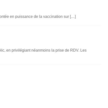
ontée en puissance de la vaccination sur […]
ic, en privilégiant néanmoins la prise de RDV. Les