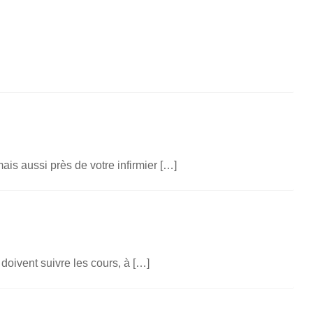
is aussi près de votre infirmier […]
doivent suivre les cours, à […]