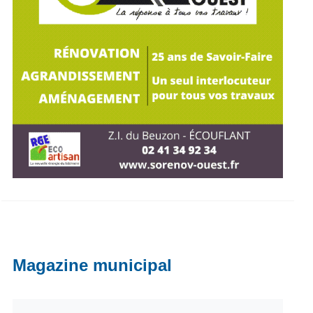
Magazine municipal