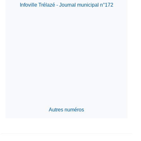
Infoville Trélazé - Journal municipal n°172
Autres numéros