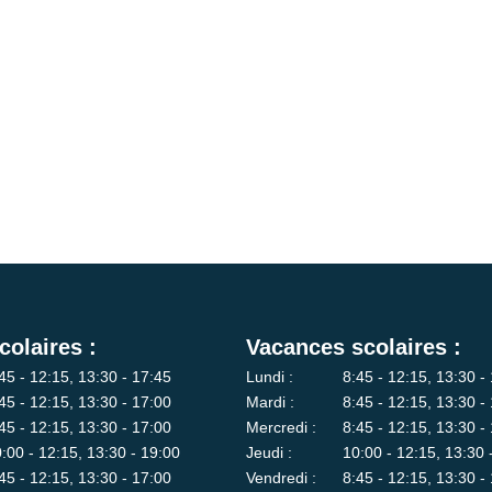
colaires :
Vacances scolaires :
45 - 12:15, 13:30 - 17:45
Lundi :
8:45 - 12:15, 13:30 -
45 - 12:15, 13:30 - 17:00
Mardi :
8:45 - 12:15, 13:30 -
45 - 12:15, 13:30 - 17:00
Mercredi :
8:45 - 12:15, 13:30 -
:00 - 12:15, 13:30 - 19:00
Jeudi :
10:00 - 12:15, 13:30 
45 - 12:15, 13:30 - 17:00
Vendredi :
8:45 - 12:15, 13:30 -