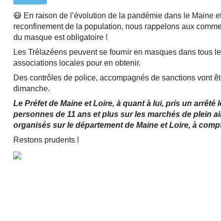
😷 En raison de l’évolution de la pandémie dans le Maine et 
reconfinement de la population, nous rappelons aux commerç
du masque est obligatoire !
Les Trélazéens peuvent se fournir en masques dans tous le
associations locales pour en obtenir.
Des contrôles de police, accompagnés de sanctions vont êt
dimanche.
Le Préfet de Maine et Loire, à quant à lui, pris un arrêt
personnes de 11 ans et plus sur les marchés de plein air
organisés sur le département de Maine et Loire, à comp
Restons prudents !