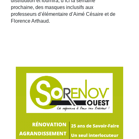
distribution et fournira, d’ici la semaine
prochaine, des masques inclusifs aux
professeurs d’élémentaire d’Aimé Césaire et de
Florence Arthaud.