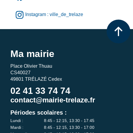
Instagram : ville_de_trelaze
Ma mairie
Place Olivier Thuau
CS40027
49801 TRÉLAZÉ Cedex
02 41 33 74 74
contact@mairie-trelaze.fr
Périodes scolaires :
Lundi :
8:45 - 12:15, 13:30 - 17:45
Mardi :
8:45 - 12:15, 13:30 - 17:00