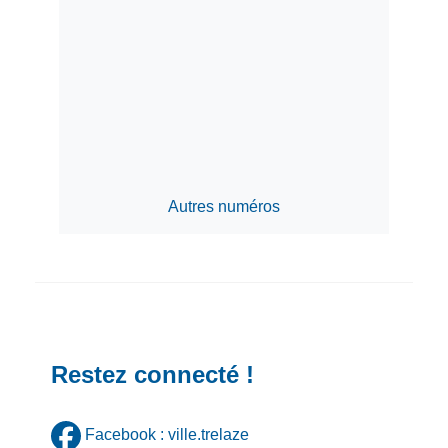
Autres numéros
Restez connecté !
Facebook : ville.trelaze