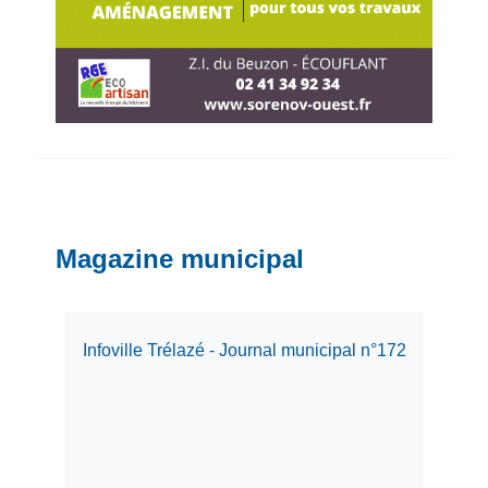
Magazine municipal
Infoville Trélazé - Journal municipal n°172