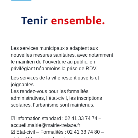
Les services municipaux s’adaptent aux
nouvelles mesures sanitaires, avec notamment
le maintien de l’ouverture au public, en
privilégiant néanmoins la prise de RDV.
Les services de la ville restent ouverts et
joignables
Les rendez-vous pour les formalités
administratives, l’état-civil, les inscriptions
scolaires, l’urbanisme sont maintenus.
☑ Information standard : 02 41 33 74 74 –
accueil.mairie@mairie-trelaze.fr
☑ Etat-civil – Formalités : 02 41 33 74 80 –