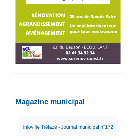
Magazine municipal
Infoville Trélazé - Journal municipal n°172