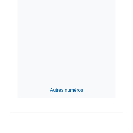
Autres numéros