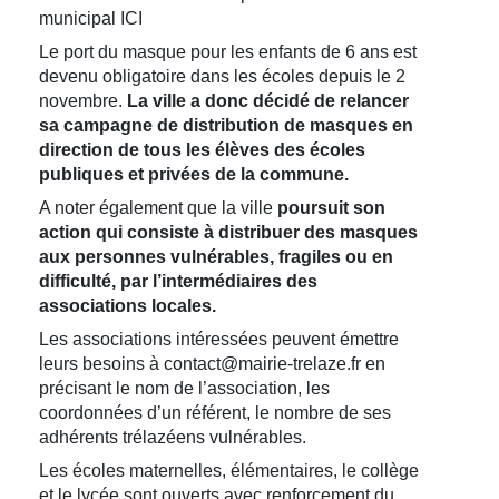
municipal ICI
Le port du masque pour les enfants de 6 ans est
devenu obligatoire dans les écoles depuis le 2
novembre.
La ville a donc décidé de relancer
sa campagne de distribution de masques en
direction de tous les élèves des écoles
publiques et privées de la commune.
A noter également que la ville
poursuit son
action qui consiste à distribuer des masques
aux personnes vulnérables, fragiles ou en
difficulté, par l’intermédiaires des
associations locales.
Les associations intéressées peuvent émettre
leurs besoins à contact@mairie-trelaze.fr en
précisant le nom de l’association, les
coordonnées d’un référent, le nombre de ses
adhérents trélazéens vulnérables.
Les écoles maternelles, élémentaires, le collège
et le lycée sont ouverts avec renforcement du