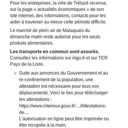
Pour les entreprises, la ville de Trélazé recense,
sur la page « actualités économiques » de son
site internet, des informations, contacts pour les
aider à traverser au mieux cette période difficile.
Le marché de plein air de Malaquais du
dimanche matin reste autorisé pour les seuls
produits alimentaires.
Les transports en commun sont assurés.
Consultez les informations sur irigo.fr et sur TER
Pays de la Loire.
Suite aux annonces du Gouvernement et au
re-confinement de la population, une
attestation est nécessaire pour tous vos
déplacements. Voici le lien pour télécharger
les attestations :
https://www.interieur.gouv.fr/…/Attestations-
de…
L’autorisation en ligne peut être imprimée ou
être recopiée à la main.