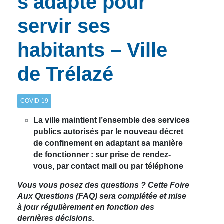
s'adapte pour
servir ses
habitants – Ville
de Trélazé
COVID-19
La ville maintient l’ensemble des services
publics autorisés par le nouveau décret
de confinement en adaptant sa manière
de fonctionner : sur prise de rendez-
vous, par contact mail ou par téléphone
Vous vous posez des questions ? Cette Foire
Aux Questions (FAQ) sera complétée et mise
à jour régulièrement en fonction des
dernières décisions.