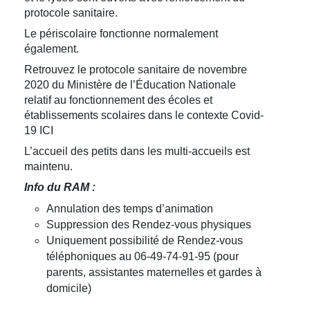
protocole sanitaire.
Le périscolaire fonctionne normalement
également.
Retrouvez le protocole sanitaire de novembre
2020 du Ministère de l’Éducation Nationale
relatif au fonctionnement des écoles et
établissements scolaires dans le contexte Covid-
19 ICI
L’accueil des petits dans les multi-accueils est
maintenu.
Info du RAM :
Annulation des temps d’animation
Suppression des Rendez-vous physiques
Uniquement possibilité de Rendez-vous
téléphoniques au 06-49-74-91-95 (pour
parents, assistantes maternelles et gardes à
domicile)