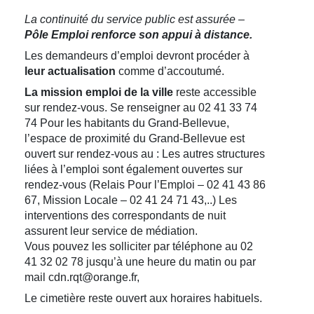
La continuité du service public est assurée –
Pôle Emploi renforce son appui à distance.
Les demandeurs d’emploi devront procéder à
leur actualisation
comme d’accoutumé.
La mission emploi de la ville
reste accessible
sur rendez-vous. Se renseigner au 02 41 33 74
74 Pour les habitants du Grand-Bellevue,
l’espace de proximité du Grand-Bellevue est
ouvert sur rendez-vous au : Les autres structures
liées à l’emploi sont également ouvertes sur
rendez-vous (Relais Pour l’Emploi – 02 41 43 86
67, Mission Locale – 02 41 24 71 43,..) Les
interventions des correspondants de nuit
assurent leur service de médiation.
Vous pouvez les solliciter par téléphone au 02
41 32 02 78 jusqu’à une heure du matin ou par
mail cdn.rqt@orange.fr,
Le cimetière reste ouvert aux horaires habituels.