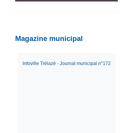
Magazine municipal
Infoville Trélazé - Journal municipal n°172