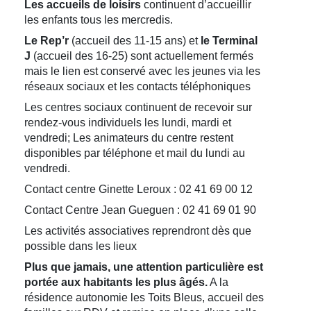
Les accueils de loisirs
continuent d’accueillir
les enfants tous les mercredis.
Le Rep’r
(accueil des 11-15 ans) et
le Terminal
J
(accueil des 16-25) sont actuellement fermés
mais le lien est conservé avec les jeunes via les
réseaux sociaux et les contacts téléphoniques
Les centres sociaux continuent de recevoir sur
rendez-vous individuels les lundi, mardi et
vendredi; Les animateurs du centre restent
disponibles par téléphone et mail du lundi au
vendredi.
Contact centre Ginette Leroux : 02 41 69 00 12
Contact Centre Jean Gueguen : 02 41 69 01 90
Les activités associatives reprendront dès que
possible dans les lieux
Plus que jamais, une attention particulière est
portée aux habitants les plus âgés.
A la
résidence autonomie les Toits Bleus, accueil des