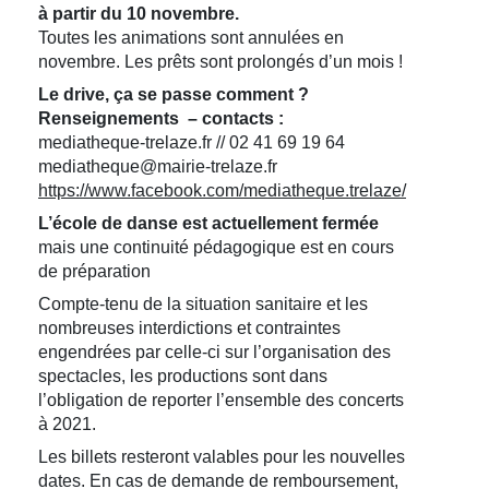
à partir du 10 novembre.
Toutes les animations sont annulées en
novembre. Les prêts sont prolongés d’un mois !
Le drive, ça se passe comment ?
Renseignements – contacts :
mediatheque-trelaze.fr // 02 41 69 19 64
mediatheque@mairie-trelaze.fr
https://www.facebook.com/mediatheque.trelaze/
L’école de danse est actuellement fermée
mais une continuité pédagogique est en cours
de préparation
Compte-tenu de la situation sanitaire et les
nombreuses interdictions et contraintes
engendrées par celle-ci sur l’organisation des
spectacles, les productions sont dans
l’obligation de reporter l’ensemble des concerts
à 2021.
Les billets resteront valables pour les nouvelles
dates. En cas de demande de remboursement,