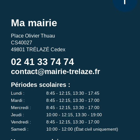
Ma mairie
Place Olivier Thuau
CS40027
49801 TRÉLAZÉ Cedex
02 41 33 74 74
contact@mairie-trelaze.fr
Périodes scolaires :
Lundi :
8:45 - 12:15, 13:30 - 17:45
Mardi :
8:45 - 12:15, 13:30 - 17:00
Mercredi :
8:45 - 12:15, 13:30 - 17:00
Jeudi :
10:00 - 12:15, 13:30 - 19:00
Vendredi :
8:45 - 12:15, 13:30 - 17:00
Samedi :
10:00 - 12:00 (État civil uniquement)