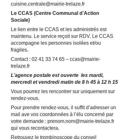
cuisine.centrale@mairie-trelaze.fr
Le CCAS (Centre Communal d’Action
Sociale)
Le lien entre le CCAS et les administrés est
maintenu. Le service reçoit sur RDV. Le CCAS
accompagne les personnes isolées et/ou
fragiles.
Contact : 02 41 33 74 65 – ccas@mairie-
trelaze.fr
L’agence postale est ouverte les mardi,
mercredi et vendredi matin de 8 h 45 à 12 h 15
Vous pourrez les rencontrer sur uniquement sur
rendez-vous.
Pour prendre rendez-vous, il suffit d’adresser un
mail ave vos coordonnées à l’élu concerné par
votre demande : prenom.nom@mairie-trelaze.fr
qui vous recontactera.
Retrouvez le trombinoscope du conseil