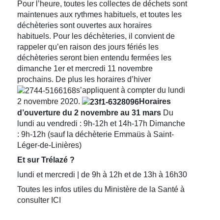
Pour l’heure, toutes les collectes de déchets sont
maintenues aux rythmes habituels, et toutes les
déchèteries sont ouvertes aux horaires
habituels. Pour les déchèteries, il convient de
rappeler qu’en raison des jours fériés les
déchèteries seront bien entendu fermées les
dimanche 1er et mercredi 11 novembre
prochains. De plus les horaires d’hiver
s’appliquent à compter du lundi
2 novembre 2020.
Horaires
d’ouverture du 2 novembre au 31 mars
Du
lundi au vendredi : 9h-12h et 14h-17h Dimanche
: 9h-12h (sauf la déchèterie Emmaüs à Saint-
Léger-de-Linières)
Et sur Trélazé ?
lundi et mercredi | de 9h à 12h et de 13h à 16h30
Toutes les infos utiles du Ministère de la Santé à
consulter ICI