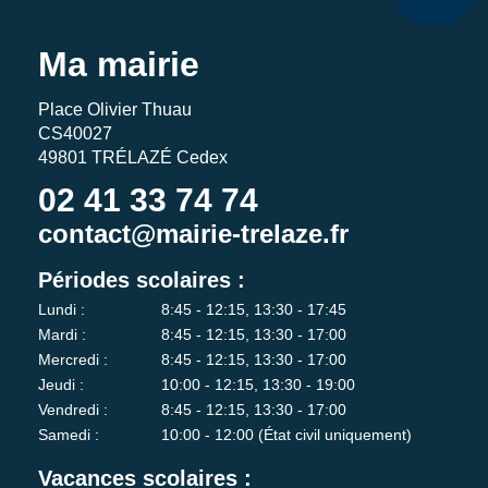
Ma mairie
Place Olivier Thuau
CS40027
49801 TRÉLAZÉ Cedex
02 41 33 74 74
contact@mairie-trelaze.fr
Périodes scolaires :
Lundi :
8:45 - 12:15, 13:30 - 17:45
Mardi :
8:45 - 12:15, 13:30 - 17:00
Mercredi :
8:45 - 12:15, 13:30 - 17:00
Jeudi :
10:00 - 12:15, 13:30 - 19:00
Vendredi :
8:45 - 12:15, 13:30 - 17:00
Samedi :
10:00 - 12:00 (État civil uniquement)
Vacances scolaires :