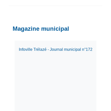
Magazine municipal
Infoville Trélazé - Journal municipal n°172