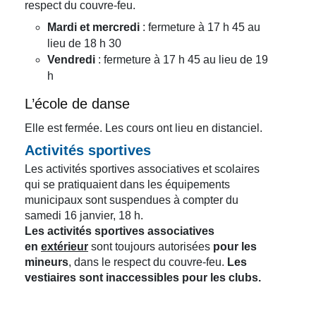
respect du couvre-feu.
Mardi et mercredi
: fermeture à 17 h 45 au
lieu de 18 h 30
Vendredi
: fermeture à 17 h 45 au lieu de 19
h
L’école de danse
Elle est fermée. Les cours ont lieu en distanciel.
Activités sportives
Les activités sportives associatives et scolaires
qui se pratiquaient dans les équipements
municipaux sont suspendues à compter du
samedi 16 janvier, 18 h.
Les activités sportives associatives
en
extérieur
sont toujours autorisées
pour les
mineurs
, dans le respect du couvre-feu.
Les
vestiaires sont inaccessibles pour les clubs.