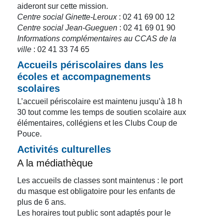
aideront sur cette mission.
Centre social Ginette-Leroux
: 02 41 69 00 12
Centre social Jean-Gueguen
: 02 41 69 01 90
Informations complémentaires au CCAS de la
ville
: 02 41 33 74 65
Accueils périscolaires dans les
écoles et accompagnements
scolaires
L’accueil périscolaire est maintenu jusqu’à 18 h
30 tout comme les temps de soutien scolaire aux
élémentaires, collégiens et les Clubs Coup de
Pouce.
Activités culturelles
A la médiathèque
Les accueils de classes sont maintenus : le port
du masque est obligatoire pour les enfants de
plus de 6 ans.
Les horaires tout public sont adaptés pour le