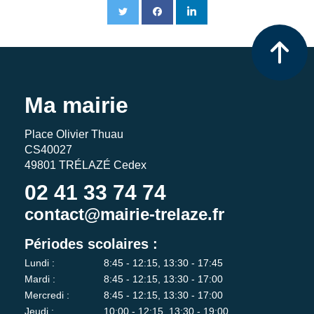
Ma mairie
Place Olivier Thuau
CS40027
49801 TRÉLAZÉ Cedex
02 41 33 74 74
contact@mairie-trelaze.fr
Périodes scolaires :
Lundi :
8:45 - 12:15, 13:30 - 17:45
Mardi :
8:45 - 12:15, 13:30 - 17:00
Mercredi :
8:45 - 12:15, 13:30 - 17:00
Jeudi :
10:00 - 12:15, 13:30 - 19:00