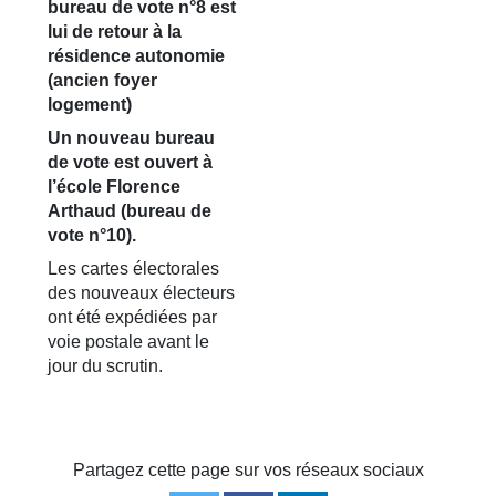
bureau de vote n°8 est
lui de retour à la
résidence autonomie
(ancien foyer
logement)
Un nouveau bureau
de vote est ouvert à
l’école Florence
Arthaud (bureau de
vote n°10).
Les cartes électorales
des nouveaux électeurs
ont été expédiées par
voie postale avant le
jour du scrutin.
Partagez cette page sur vos réseaux sociaux