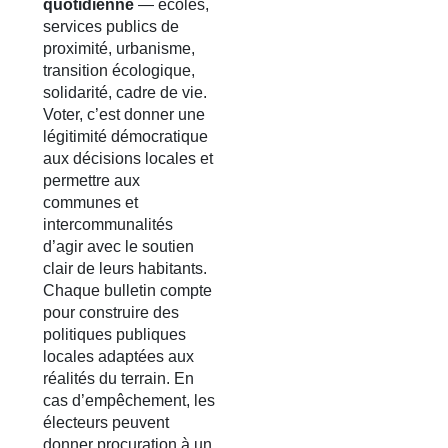
quotidienne
— écoles,
services publics de
proximité, urbanisme,
transition écologique,
solidarité, cadre de vie.
Voter, c’est donner une
légitimité démocratique
aux décisions locales et
permettre aux
communes et
intercommunalités
d’agir avec le soutien
clair de leurs habitants.
Chaque bulletin compte
pour construire des
politiques publiques
locales adaptées aux
réalités du terrain. En
cas d’empêchement, les
électeurs peuvent
donner procuration à un