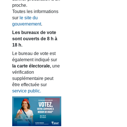
proche.
Toutes les informations
sur
le site du
gouvernement
.
Les bureaux de vote
sont ouverts de 8 h à
18 h.
Le bureau de vote est
également indiqué sur
la carte électorale,
une
vérification
supplémentaire peut
être effectuée sur
service public.