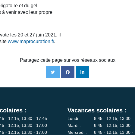
igatoire et du gel
s à venir avec leur propre
te les 20 et 27 juin 2021, il
site
www.maprocuration.fr
.
Partagez cette page sur vos réseaux sociaux
colaires :
Vacances scolaires :
45 - 12:15, 13:30 - 17:45
Lundi :
8:45 - 12:15, 13:30 -
45 - 12:15, 13:30 - 17:00
Mardi :
8:45 - 12:15, 13:30 -
45 - 12:15, 13:30 - 17:00
Mercredi :
8:45 - 12:15, 13:30 -