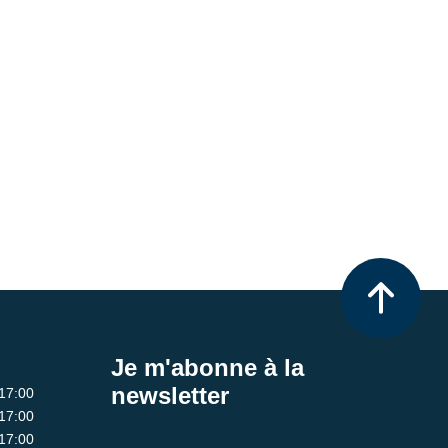
Je m'abonne à la
newsletter
 17:00
 17:00
 17:00