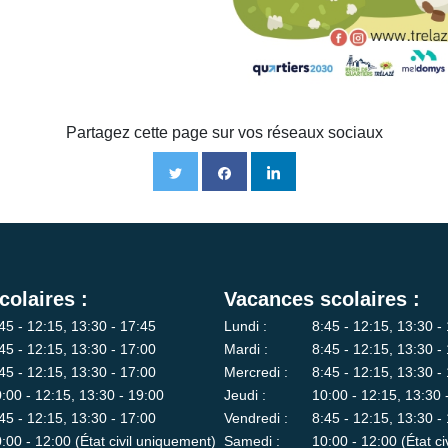
Partagez cette page sur vos réseaux sociaux
colaires :
Vacances scolaires :
45 - 12:15, 13:30 - 17:45
Lundi :
8:45 - 12:15, 13:30 -
45 - 12:15, 13:30 - 17:00
Mardi :
8:45 - 12:15, 13:30 -
45 - 12:15, 13:30 - 17:00
Mercredi :
8:45 - 12:15, 13:30 -
:00 - 12:15, 13:30 - 19:00
Jeudi :
10:00 - 12:15, 13:30 
45 - 12:15, 13:30 - 17:00
Vendredi :
8:45 - 12:15, 13:30 -
:00 - 12:00 (État civil uniquement)
Samedi :
10:00 - 12:00 (État c