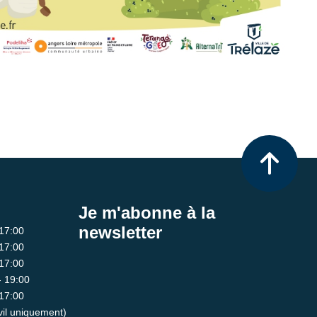
Je m'abonne à la
newsletter
 17:00
 17:00
 17:00
- 19:00
 17:00
ivil uniquement)