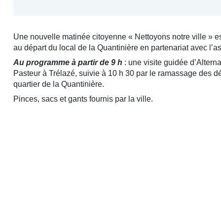
Une nouvelle matinée citoyenne « Nettoyons notre ville » e
au départ du local de la Quantinière en partenariat avec l’a
Au programme à partir de 9 h
: une visite guidée d’Alterna
Pasteur à Trélazé, suivie à 10 h 30 par le ramassage des d
quartier de la Quantinière.
Pinces, sacs et gants fournis par la ville.