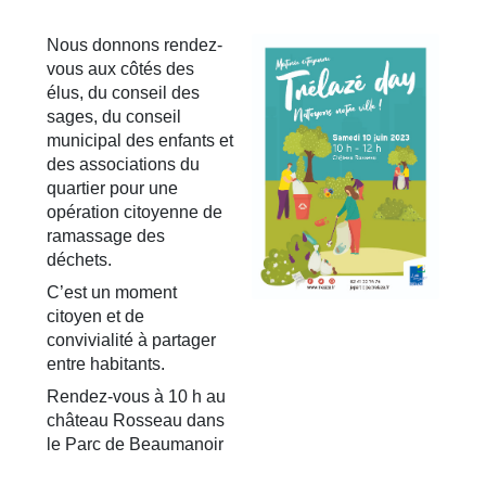
Nous donnons rendez-
vous aux côtés des
élus, du conseil des
sages, du conseil
municipal des enfants et
des associations du
quartier pour une
opération citoyenne de
ramassage des
déchets.
C’est un moment
citoyen et de
convivialité à partager
entre habitants.
Rendez-vous à 10 h au
château Rosseau dans
le Parc de Beaumanoir