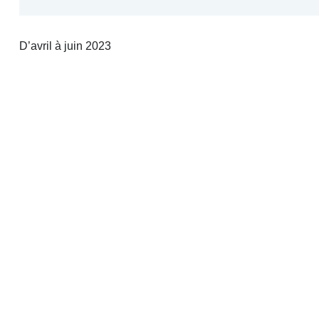
D’avril à juin 2023