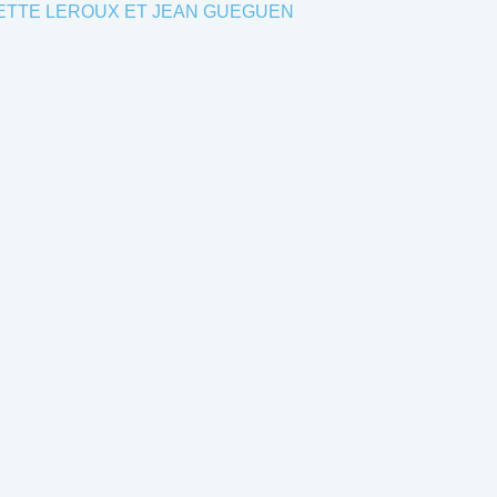
ETTE LEROUX ET JEAN GUEGUEN