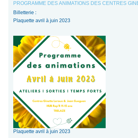
PROGRAMME DES ANIMATIONS DES CENTRES GIN
Billetterie :
Plaquette avril à juin 2023
Plaquette avril à juin 2023