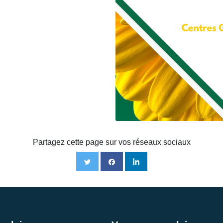
Partagez cette page sur vos réseaux sociaux