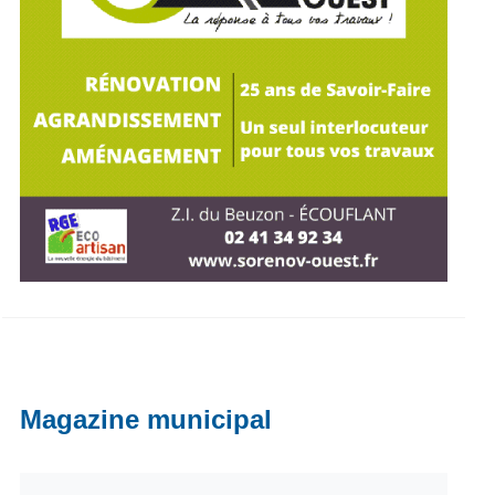
Magazine municipal