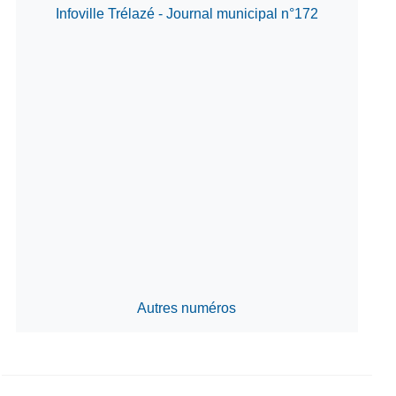
Infoville Trélazé - Journal municipal n°172
Autres numéros