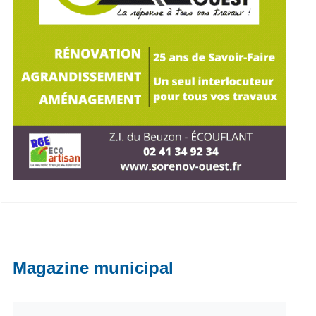
Magazine municipal