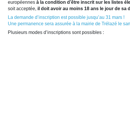
européennes
à la condition d’être inscrit sur les listes é
soit acceptée,
il doit avoir au moins 18 ans le jour de sa
La demande d’inscription est possible jusqu’au 31 mars !
Une permanence sera assurée à la mairie de Trélazé le sam
Plusieurs modes d’inscriptions sont possibles :