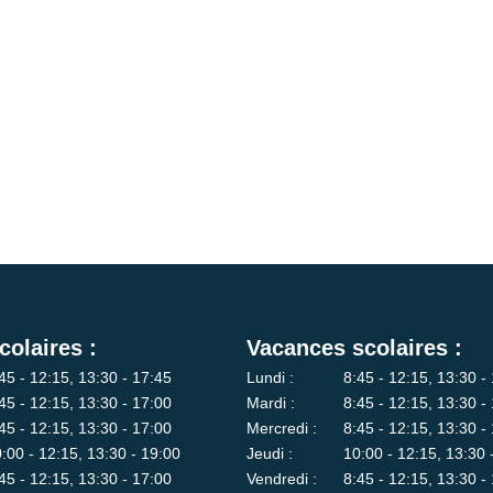
colaires :
Vacances scolaires :
45 - 12:15, 13:30 - 17:45
Lundi :
8:45 - 12:15, 13:30 -
45 - 12:15, 13:30 - 17:00
Mardi :
8:45 - 12:15, 13:30 -
45 - 12:15, 13:30 - 17:00
Mercredi :
8:45 - 12:15, 13:30 -
:00 - 12:15, 13:30 - 19:00
Jeudi :
10:00 - 12:15, 13:30 
45 - 12:15, 13:30 - 17:00
Vendredi :
8:45 - 12:15, 13:30 -