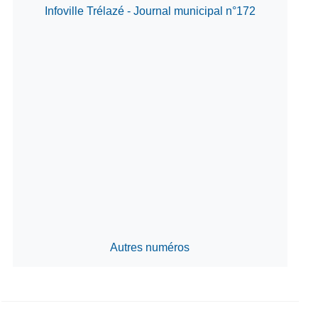
Infoville Trélazé - Journal municipal n°172
Autres numéros