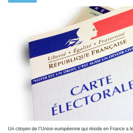
Un citoyen de l’Union européenne qui réside en France a le 