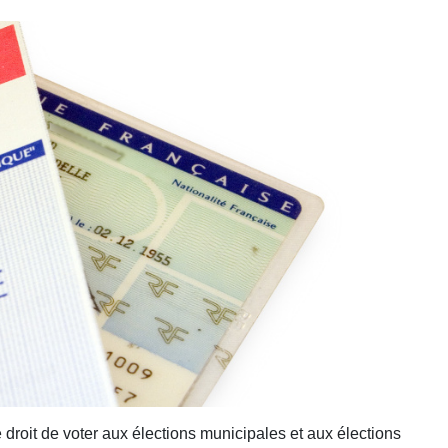
droit de voter aux élections municipales et aux élections